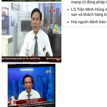
mạng có đúng pháp l
LS Trần Minh Hùng n
sạn và khách hàng t
Hai người đánh bảo v