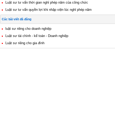
Luật sư tư vấn thời gian nghỉ phép năm của công chức
Luật sư tư vấn quyền lợi khi nhập viện lúc nghỉ phép năm
Các bài viết đã đăng
luật sư riêng cho doanh nghiệp
Luật sư tài chính - kế toán - Doanh nghiệp
Luật sư riêng cho gia đình